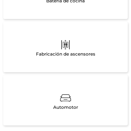
Batería de cocina
Fabricación de ascensores
Automotor