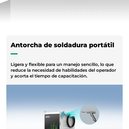
Antorcha de soldadura portátil
Ligera y flexible para un manejo sencillo, lo que
reduce la necesidad de habilidades del operador
y acorta el tiempo de capacitación.