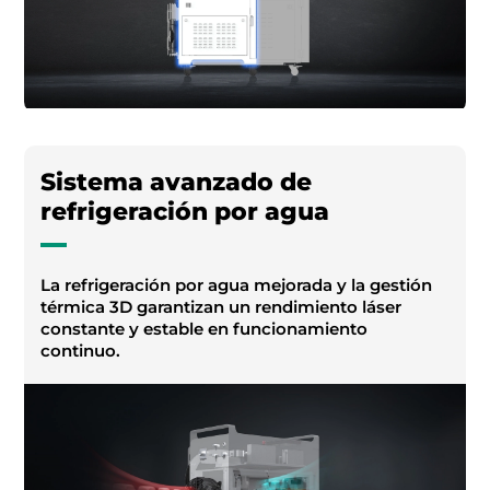
Sistema avanzado de
refrigeración por agua
La refrigeración por agua mejorada y la gestión
térmica 3D garantizan un rendimiento láser
constante y estable en funcionamiento
continuo.