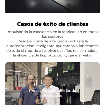
Casos de éxito de clientes
Impulsando la excelencia en la fabricación en todos
los sectores
Desde el corte de alta precisión hasta la
automatización inteligente, ayudamos a fabricantes
de todo el mundo a resolver desafíos reales, mejorar
la eficiencia de la producción y generar valor.
Procesamiento preciso de
accesorios