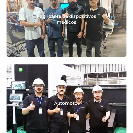
Fabricante de dispositivos
médicos
Automotor