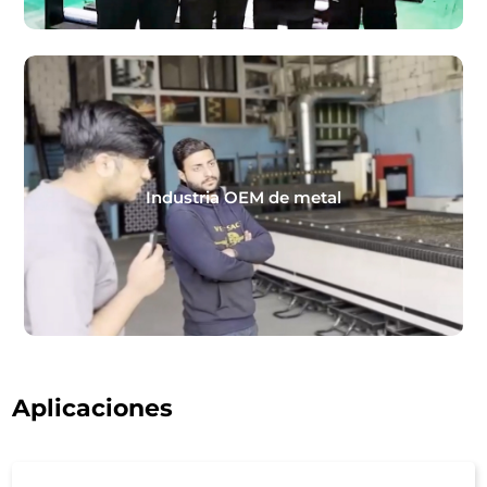
Industria OEM de metal
Aplicaciones