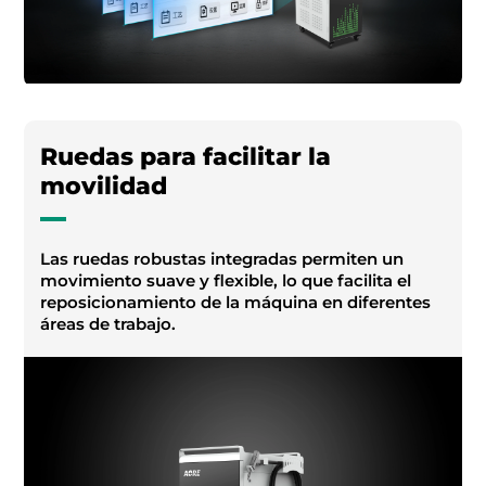
Ruedas para facilitar la
movilidad
Las ruedas robustas integradas permiten un
movimiento suave y flexible, lo que facilita el
reposicionamiento de la máquina en diferentes
áreas de trabajo.