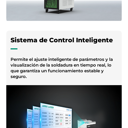
Sistema de Control Inteligente
Permite el ajuste inteligente de parámetros y la
visualización de la soldadura en tiempo real, lo
que garantiza un funcionamiento estable y
seguro.