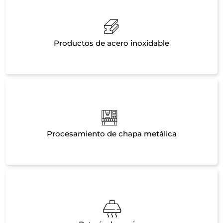
Productos de acero inoxidable
Procesamiento de chapa metálica