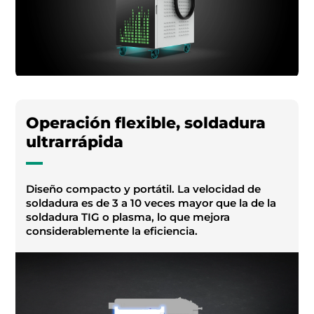
Operación flexible, soldadura
ultrarrápida
Diseño compacto y portátil. La velocidad de
soldadura es de 3 a 10 veces mayor que la de la
soldadura TIG o plasma, lo que mejora
considerablemente la eficiencia.