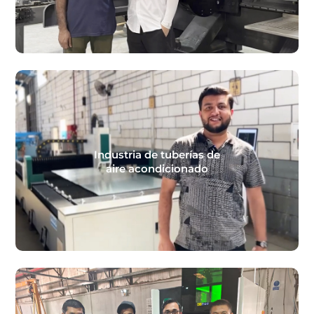
Industria de tuberías de
aire acondicionado