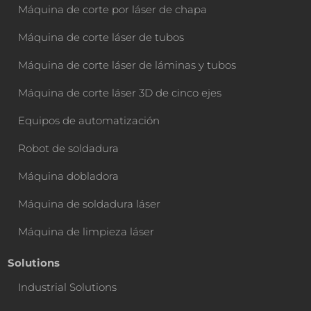
Máquina de corte por láser de chapa
Máquina de corte láser de tubos
Máquina de corte láser de láminas y tubos
Máquina de corte láser 3D de cinco ejes
Equipos de automatización
Robot de soldadura
Máquina dobladora
Máquina de soldadura láser
Máquina de limpieza láser
Solutions
Industrial Solutions