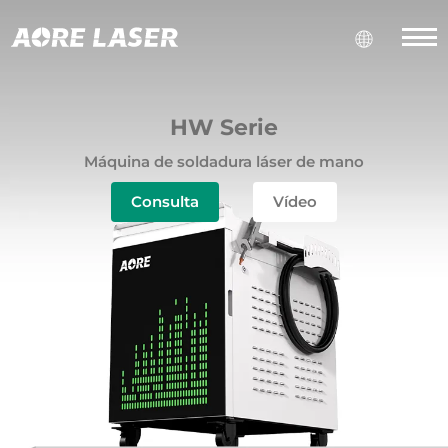
HW Serie
Máquina de soldadura láser de mano
Consulta
Vídeo