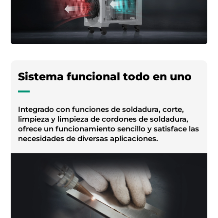
Sistema funcional todo en uno
Integrado con funciones de soldadura, corte,
limpieza y limpieza de cordones de soldadura,
ofrece un funcionamiento sencillo y satisface las
necesidades de diversas aplicaciones.