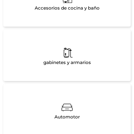
Accesorios de cocina y baño
gabinetes y armarios
Automotor