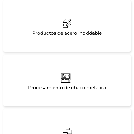
Productos de acero inoxidable
Procesamiento de chapa metálica