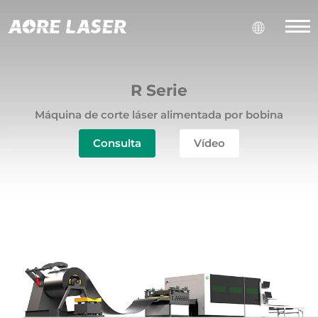
R Serie
Máquina de corte láser alimentada por bobina
Consulta
Vídeo