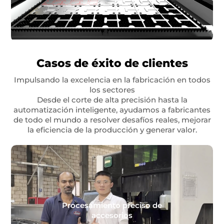
Casos de éxito de clientes
Impulsando la excelencia en la fabricación en todos
los sectores
Desde el corte de alta precisión hasta la
automatización inteligente, ayudamos a fabricantes
de todo el mundo a resolver desafíos reales, mejorar
la eficiencia de la producción y generar valor.
Procesamiento preciso de
accesorios