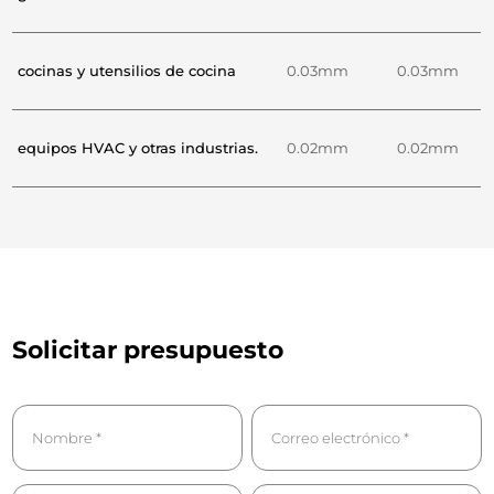
cocinas y utensilios de cocina
0.03mm
0.03mm
equipos HVAC y otras industrias.
0.02mm
0.02mm
Solicitar presupuesto