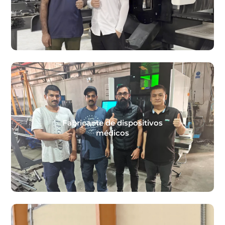
Fabricante de dispositivos
médicos