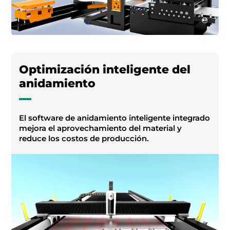
Optimización inteligente del
anidamiento
El software de anidamiento inteligente integrado
mejora el aprovechamiento del material y
reduce los costos de producción.