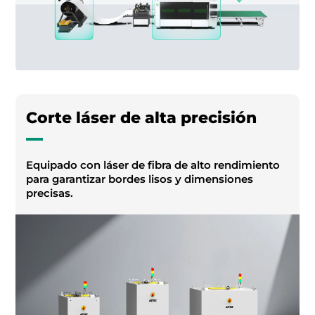
Corte láser de alta precisión
Equipado con láser de fibra de alto rendimiento
para garantizar bordes lisos y dimensiones
precisas.