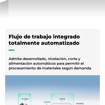
Flujo de trabajo integrado
totalmente automatizado
Admite desenrollado, nivelación, corte y
alimentación automáticos para permitir el
procesamiento de materiales según demanda.