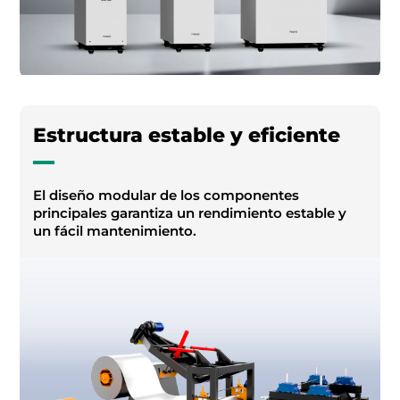
Estructura estable y eficiente
El diseño modular de los componentes
principales garantiza un rendimiento estable y
un fácil mantenimiento.