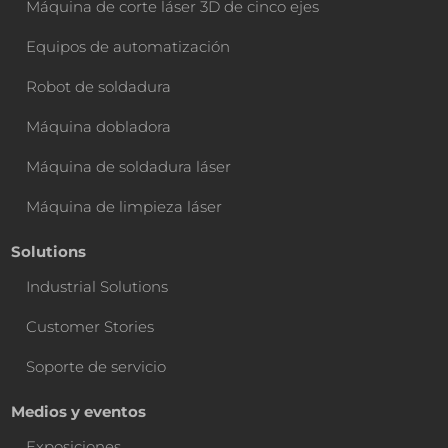
Máquina de corte láser 3D de cinco ejes
Equipos de automatización
Robot de soldadura
Máquina dobladora
Máquina de soldadura láser
Máquina de limpieza láser
Solutions
Industrial Solutions
Customer Stories
Soporte de servicio
Medios y eventos
Exposiciones